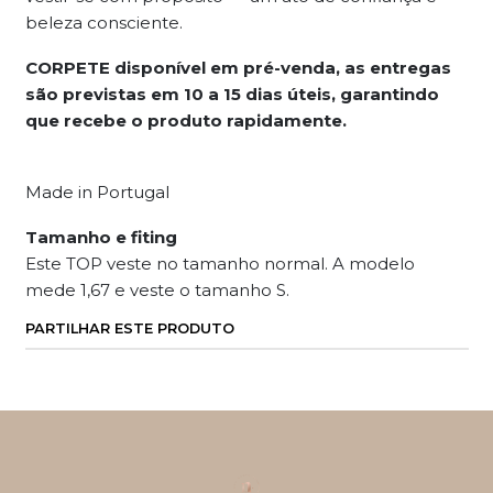
beleza consciente.
CORPETE disponível em pré-venda, as entregas
são previstas em 10 a 15 dias úteis, garantindo
que recebe o produto rapidamente.
Made in Portugal
Tamanho e fiting
Este TOP veste no tamanho normal. A modelo
mede 1,67 e veste o tamanho S.
PARTILHAR ESTE PRODUTO