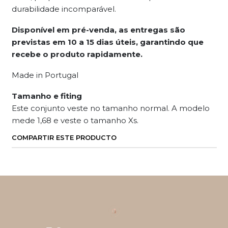
durabilidade incomparável.
Disponível em pré-venda, as entregas são
previstas em 10 a 15 dias úteis, garantindo que
recebe o produto rapidamente.
Made in Portugal
Tamanho e fiting
Este conjunto veste no tamanho normal. A modelo
mede 1,68 e veste o tamanho Xs.
COMPARTIR ESTE PRODUCTO