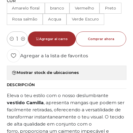
COR
Amarelo floral
branco
Vermelho
Preto
Rosa salmão
Acqua
Verde Escuro
Agregar al carro
Comprar ahora
Cantidad
Agregar a la lista de favoritos
Mostrar stock de ubicaciones
DESCRIPCIÓN
Eleva o teu estilo com o nosso deslumbrante
vestido Camilla
, apresenta mangas que podem ser
facilmente retiradas, oferecendo a versatilidade de
transformar instantaneamente o teu visual. O tecido
de alta qualidade em conjunto com o
forro, proporciona um caimento impecável e