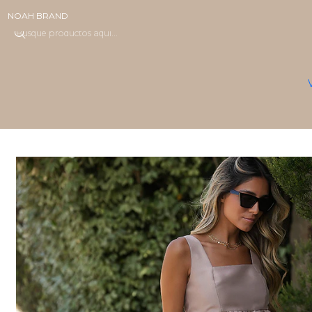
NOAH BRAND