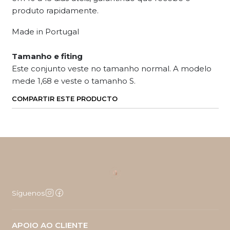
produto rapidamente.
Made in Portugal
Tamanho e fiting
Este conjunto veste no tamanho normal. A modelo
mede 1,68 e veste o tamanho S.
COMPARTIR ESTE PRODUCTO
Síguenos
APOIO AO CLIENTE