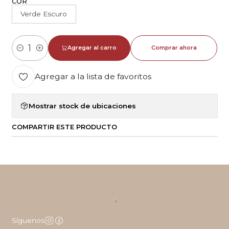
COR
Verde Escuro
Agregar al carro
Comprar ahora
Cantidad
Agregar a la lista de favoritos
Mostrar stock de ubicaciones
COMPARTIR ESTE PRODUCTO
Síguenos