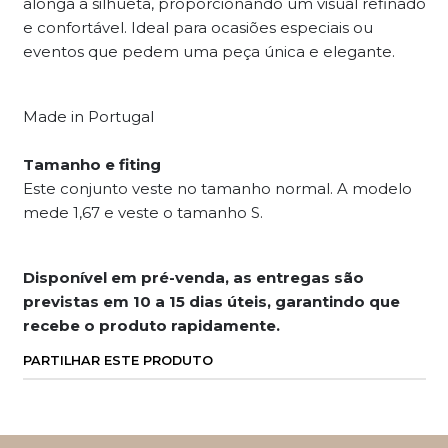
alonga a silhueta, proporcionando um visual refinado
e confortável. Ideal para ocasiões especiais ou
eventos que pedem uma peça única e elegante.
Made in Portugal
Tamanho e fiting
Este conjunto veste no tamanho normal. A modelo
mede 1,67 e veste o tamanho S.
Disponível em pré-venda, as entregas são
previstas em 10 a 15 dias úteis, garantindo que
recebe o produto rapidamente.
PARTILHAR ESTE PRODUTO