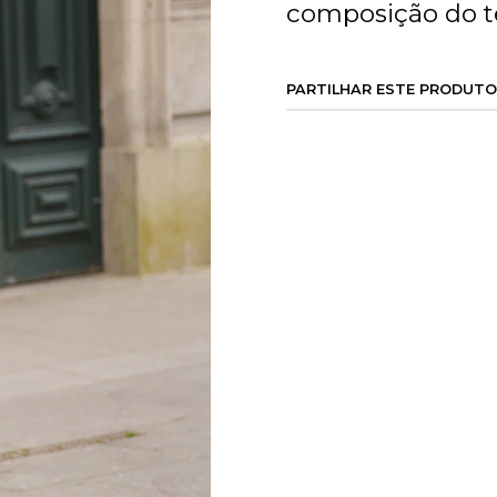
composição do te
PARTILHAR ESTE PRODUTO