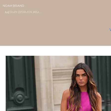
NOAH BRAND