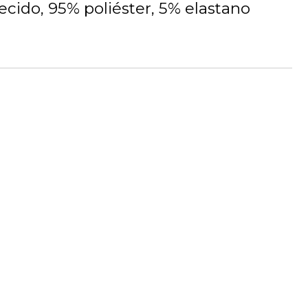
cido, 95% poliéster, 5% elastano