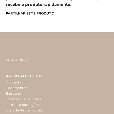
recebe o produto rapidamente.
PARTILHAR ESTE PRODUTO
Siga-nos
APOIO AO CLIENTE
Contacto
Pagamentos
Entregas
Trocas e Devoluções
Termos e condições
Livro de Reclamações