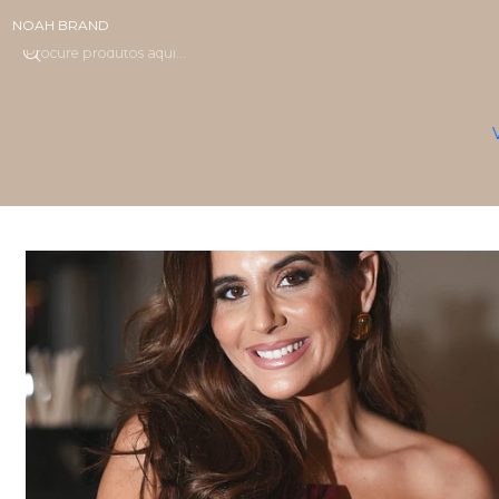
NOAH BRAND