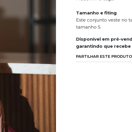
Tamanho e fiting
Este conjunto veste no 
tamanho S.
Disponível em pré-venda
garantindo que recebe
PARTILHAR ESTE PRODUTO