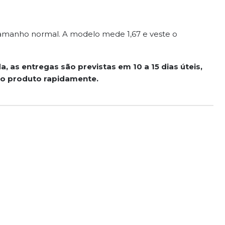
tamanho normal. A modelo mede 1,67 e veste o
, as entregas são previstas em 10 a 15 dias úteis,
 o produto rapidamente.