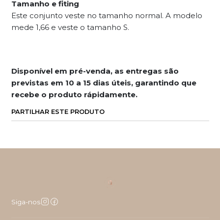
Tamanho e fiting
Este conjunto veste no tamanho normal. A modelo
mede 1,66 e veste o tamanho S.
Disponível em pré-ve
nda, as entregas são
previstas em 10 a 15 dias úteis, garantindo que
recebe o produto rápidamente.
PARTILHAR ESTE PRODUTO
Siga-nos