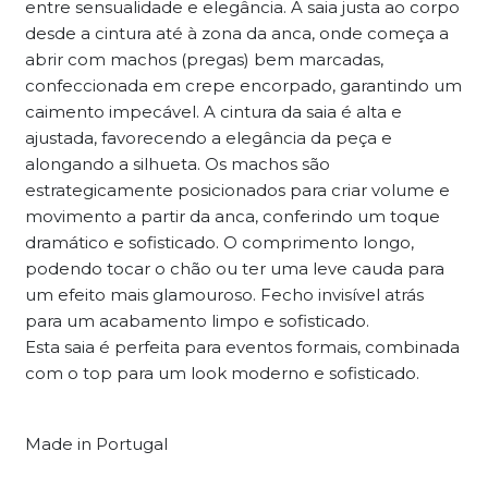
entre sensualidade e elegância. A saia justa ao corpo
desde a cintura até à zona da anca, onde começa a
abrir com machos (pregas) bem marcadas,
confeccionada em crepe encorpado, garantindo um
caimento impecável. A cintura da saia é alta e
ajustada, favorecendo a elegância da peça e
alongando a silhueta. Os machos são
estrategicamente posicionados para criar volume e
movimento a partir da anca, conferindo um toque
dramático e sofisticado.
O comprimento longo,
podendo tocar o chão ou ter uma leve cauda para
um efeito mais glamouroso. Fecho invisível atrás
para um acabamento limpo e sofisticado.
Esta saia é perfeita para eventos formais, combinada
com o top para um look moderno e sofisticado.
Made in Portugal