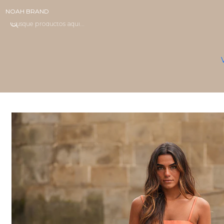
NOAH BRAND