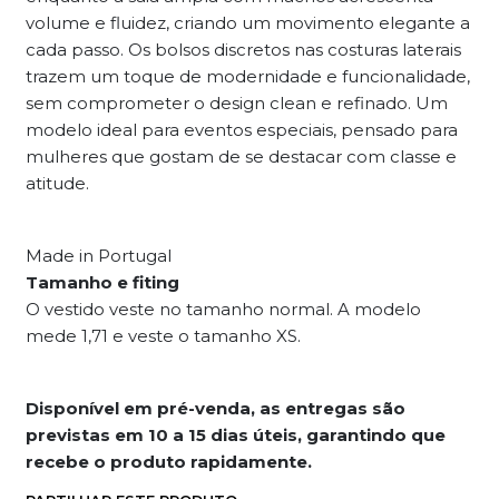
volume e fluidez, criando um movimento elegante a
cada passo. Os bolsos discretos nas costuras laterais
trazem um toque de modernidade e funcionalidade,
sem comprometer o design clean e refinado. Um
modelo ideal para eventos especiais, pensado para
mulheres que gostam de se destacar com classe e
atitude.
Made in Portugal
Tamanho e fiting
O vestido veste no tamanho normal. A modelo
mede 1,71 e veste o tamanho XS.
Disponível em pré-venda, as entregas são
previstas em 10 a 15 dias úteis, garantindo que
recebe o produto rapidamente.