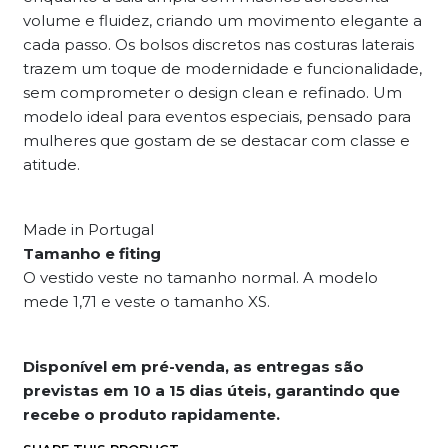
volume e fluidez, criando um movimento elegante a
cada passo. Os bolsos discretos nas costuras laterais
trazem um toque de modernidade e funcionalidade,
sem comprometer o design clean e refinado. Um
modelo ideal para eventos especiais, pensado para
mulheres que gostam de se destacar com classe e
atitude.
Made in Portugal
Tamanho e fiting
O vestido veste no tamanho normal. A modelo
mede 1,71 e veste o tamanho XS.
Disponível em pré-venda, as entregas são
previstas em 10 a 15 dias úteis, garantindo que
recebe o produto rapidamente.