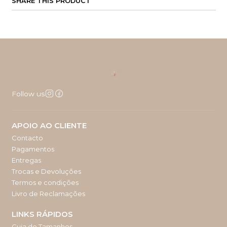
SHARE THIS PRODUCT
Follow us
APOIO AO CLIENTE
Contacto
Pagamentos
Entregas
Trocas e Devoluções
Termos e condições
Livro de Reclamações
LINKS RÁPIDOS
Guia de Tamanhos