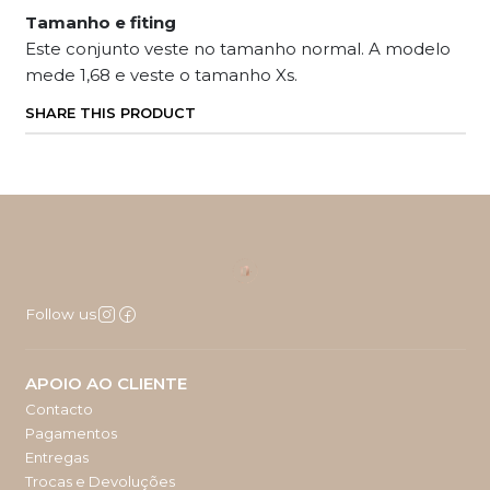
Tamanho e fiting
Este conjunto veste no tamanho normal. A modelo
mede 1,68 e veste o tamanho Xs.
SHARE THIS PRODUCT
Follow us
APOIO AO CLIENTE
Contacto
Pagamentos
Entregas
Trocas e Devoluções