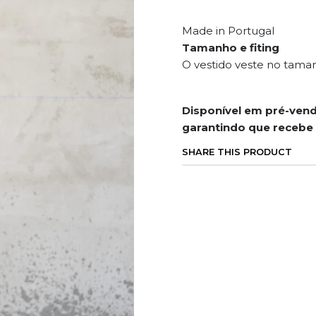
Made in Portugal
Tamanho e fiting
O vestido veste no tama
Disponível em pré-venda
garantindo que recebe
SHARE THIS PRODUCT