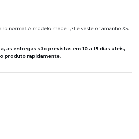
nho normal. A modelo mede 1,71 e veste o tamanho XS.
, as entregas são previstas em 10 a 15 dias úteis,
 o produto rapidamente.