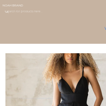
NOAH BRAND